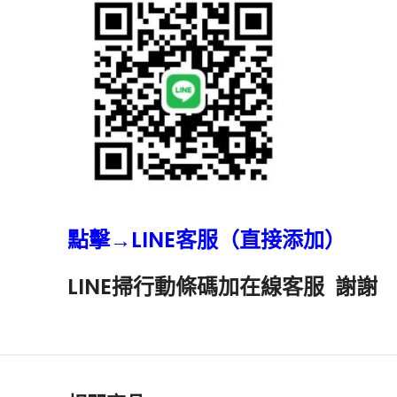
點擊→LINE客服（直接添加）
LINE掃行動條碼加在線客服 謝謝